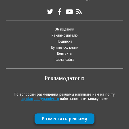
Об издании
Рекламодателю
Подписка
Купить с/х книги
Контакты
Карта сайта
Рекламодателю
По вопросам размещения рекламы напишите нам на почту
agrokurgan@yandex.ru
либо заполните заявку ниже
Разместить рекламу