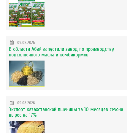
09.08.2026
В области Абай запустили завод по производству
подсолнечного масла и комбикормов
09.08.2026
Экспорт казахстанской пшеницы за 10 месяцев сезона
вырос на 17%