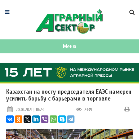
Меню
Казахстан на посту председателя ЕАЭС намерен
усилить борьбу с барьерами в торговле
20.01.2021 | 10:23
2339