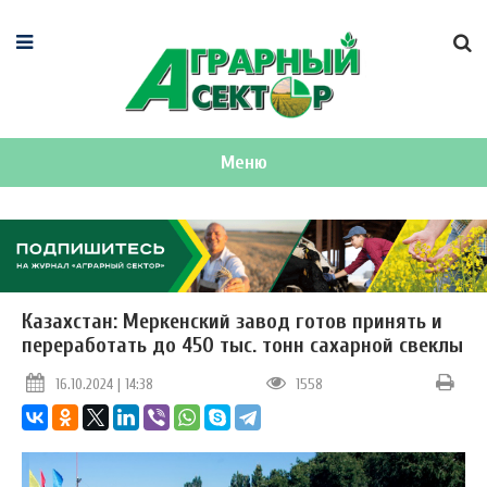
Меню
Казахстан: Меркенский завод готов принять и
переработать до 450 тыс. тонн сахарной свеклы
16.10.2024 | 14:38
1558