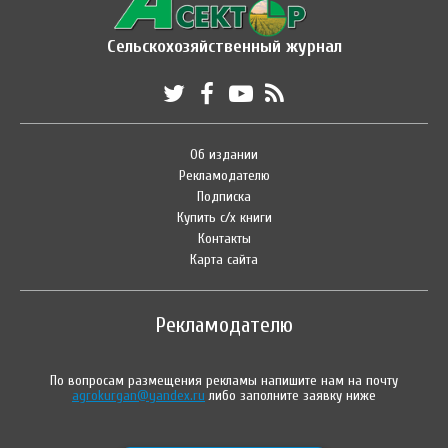
Сельскохозяйственный журнал
Об издании
Рекламодателю
Подписка
Купить с/х книги
Контакты
Карта сайта
Рекламодателю
По вопросам размещения рекламы напишите нам на почту
agrokurgan@yandex.ru
либо заполните заявку ниже