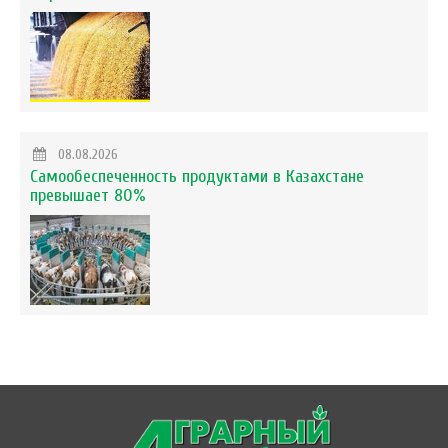
08.08.2026
Самообеспеченность продуктами в Казахстане
превышает 80%