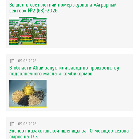
Вышел в свет летний номер журнала «Аграрный
сектор» №2 (68)-2026
09.08.2026
В области Абай запустили завод по производству
подсолнечного масла и комбикормов
09.08.2026
Экспорт казахстанской пшеницы за 10 месяцев сезона
вырос на 17%