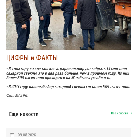
ЦИФРЫ и ФАКТЫ
• В этом году казахстанские аграрии планируют собрать 1,1 млн тонн
сахарной свеклы, это в два раза больше, чем в прошлом году. Из них
более 600 тысяч тонн приходится на Жамбылскую область.
• В 2023 году валовый сбор сахарной свеклы составил 509 тысяч тонн.
Фото МСХ РК.
Еще новости
Все новости
09.08.2026