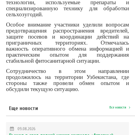
технологии, используемые препараты и
специализированную технику для обработки
сельхозугодий.
Особое внимание участники уделили вопросам
предотвращения распространения вредителей,
защите посевов и координации действий на
приграничных территориях. Отмечалась
важность оперативного обмена информацией и
практическим опытом для поддержания
стабильной фитосанитарной ситуации.
Сотрудничество в этом направлении
продолжилось на территории Узбекистана, где
стороны также провели обмен опытом и
обсудили текущую ситуацию.
Еще новости
Все новости
09.08.2026