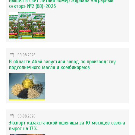
Вышел в свет летний номер журнала «Аграрный
сектор» №2 (68)-2026
09.08.2026
В области Абай запустили завод по производству
подсолнечного масла и комбикормов
09.08.2026
Экспорт казахстанской пшеницы за 10 месяцев сезона
вырос на 17%