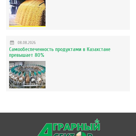
08.08.2026
Самообеспеченность продуктами в Казахстане
превышает 80%