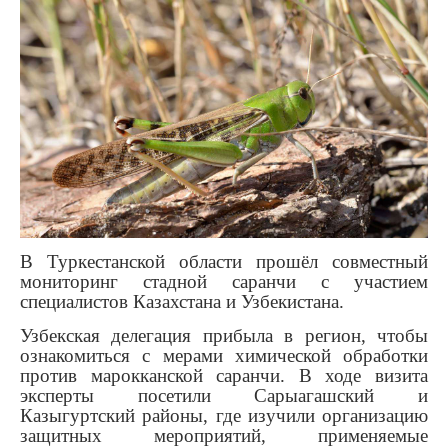
В Туркестанской области прошёл совместный
мониторинг стадной саранчи с участием
специалистов Казахстана и Узбекистана.
Узбекская делегация прибыла в регион, чтобы
ознакомиться с мерами химической обработки
против марокканской саранчи. В ходе визита
эксперты посетили Сарыагашский и
Казыгуртский районы, где изучили организацию
защитных мероприятий, применяемые