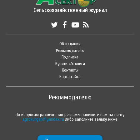
Сельскохозяйственный журнал
Об издании
Рекламодателю
Подписка
Купить с/х книги
Контакты
Карта сайта
Рекламодателю
По вопросам размещения рекламы напишите нам на почту
agrokurgan@yandex.ru
либо заполните заявку ниже