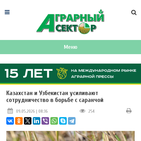
Меню
Казахстан и Узбекистан усиливают
сотрудничество в борьбе с саранчой
09.05.2026 | 08:36
254