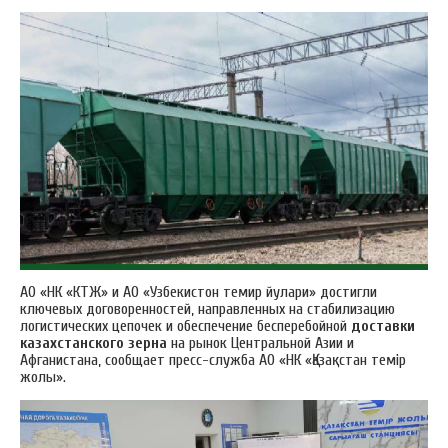
АО «НК «КТЖ» и АО «Узбекистон темир йулари» достигли
ключевых договоренностей, направленных на стабилизацию
логистических цепочек и обеспечение бесперебойной
доставки
казахстанского зерна
на рынок Центральной Азии и
Афганистана, сообщает пресс-служба АО «НК «Қазақстан темір
жолы».