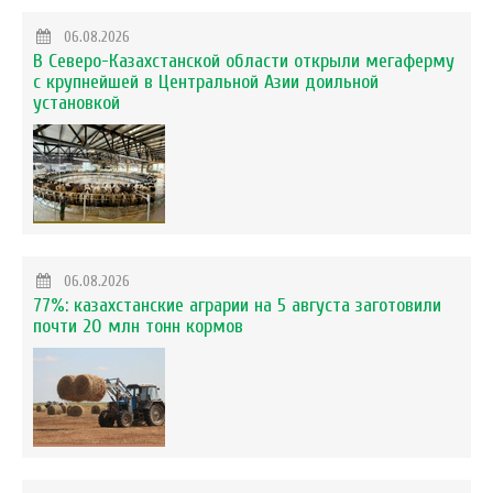
06.08.2026
В Северо-Казахстанской области открыли мегаферму
с крупнейшей в Центральной Азии доильной
установкой
06.08.2026
77%: казахстанские аграрии на 5 августа заготовили
почти 20 млн тонн кормов