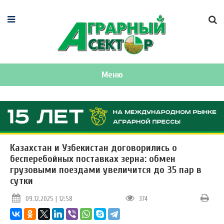
Меню
Казахстан и Узбекистан договорились о
бесперебойных поставках зерна: обмен
грузовыми поездами увеличится до 35 пар в
сутки
09.12.2025 | 12:58
374