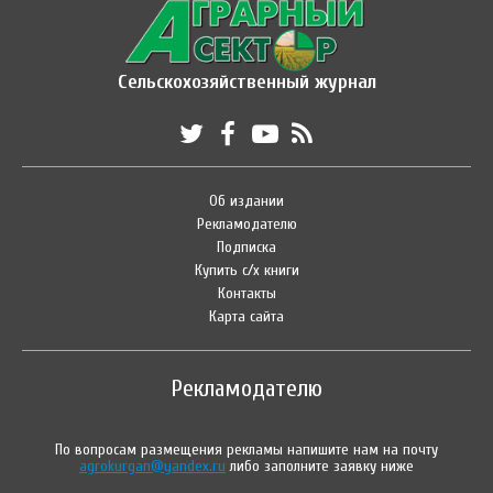
Сельскохозяйственный журнал
Об издании
Рекламодателю
Подписка
Купить с/х книги
Контакты
Карта сайта
Рекламодателю
По вопросам размещения рекламы напишите нам на почту
agrokurgan@yandex.ru
либо заполните заявку ниже