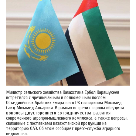
Министр сельского хозяйства Казахстана Ербол Карашукеев
встретился с чрезвычайным и полномочным послом
Объединённых Арабских Эмиратов в РК господином Мохамед
Саид Мохамед Альарики. В рамках встречи стороны обсудили
вопросы двустороннего сотрудничества
, развития
современного агропромышленного комплекса, а также вопросы,
связанные с поставками казахстанской продукции на
территорию ОАЭ. Об этом сообщает пресс-служба аграрного
ведомства.