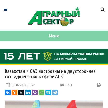
Меню
Казахстан и ОАЭ настроены на двустороннее
сотрудничество в сфере АПК
28.02.2022 | 15:47
1733