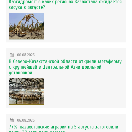
Казгидромет: в каких регионах Казахстана ожидается
засуха в августе?
06.08.2026
В Северо-Казахстанской области открыли мегаферму
с крупнейшей в Центральной Азии доильной
установкой
06.08.2026
77%: казахстанские аграрии на 5 августа заготовили