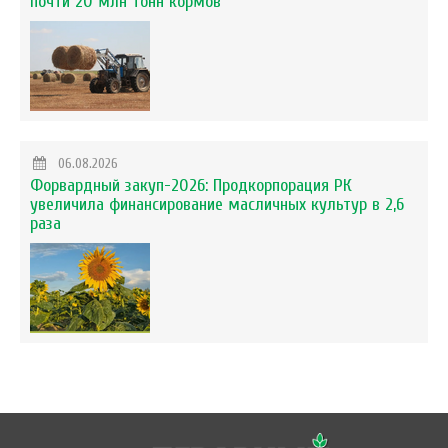
почти 20 млн тонн кормов
06.08.2026
Форвардный закуп-2026: Продкорпорация РК
увеличила финансирование масличных культур в 2,6
раза