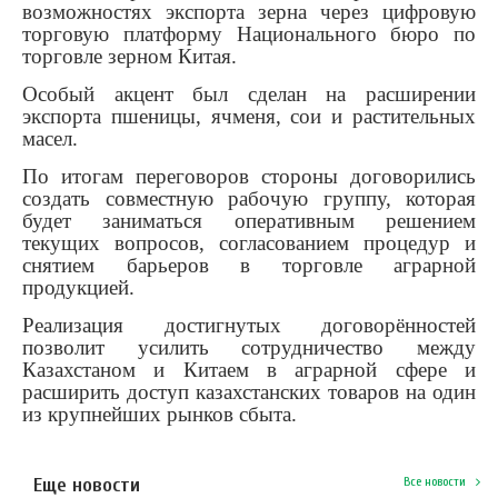
возможностях экспорта зерна через цифровую
торговую платформу Национального бюро по
торговле зерном Китая.
Особый акцент был сделан на расширении
экспорта пшеницы, ячменя, сои и растительных
масел.
По итогам переговоров стороны договорились
создать совместную рабочую группу, которая
будет заниматься оперативным решением
текущих вопросов, согласованием процедур и
снятием барьеров в торговле аграрной
продукцией.
Реализация достигнутых договорённостей
позволит усилить сотрудничество между
Казахстаном и Китаем в аграрной сфере и
расширить доступ казахстанских товаров на один
из крупнейших рынков сбыта.
Еще новости
Все новости