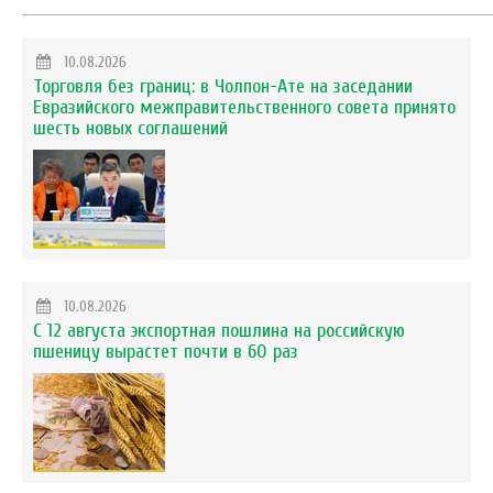
10.08.2026
Торговля без границ: в Чолпон-Ате на заседании
Евразийского межправительственного совета принято
шесть новых соглашений
10.08.2026
С 12 августа экспортная пошлина на российскую
пшеницу вырастет почти в 60 раз