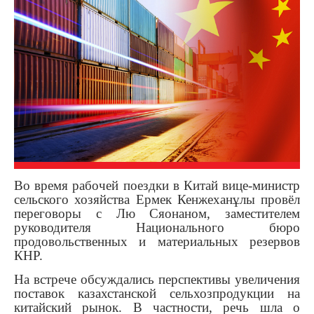
Во время рабочей поездки в Китай вице-министр
сельского хозяйства Ермек Кенжеханұлы провёл
переговоры с Лю Сяонаном, заместителем
руководителя Национального бюро
продовольственных и материальных резервов
КНР.
На встрече обсуждались перспективы увеличения
поставок казахстанской сельхозпродукции на
китайский рынок. В частности, речь шла о