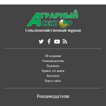
Сельскохозяйственный журнал
Об издании
Рекламодателю
Подписка
Купить с/х книги
Контакты
Карта сайта
Рекламодателю