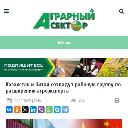
Меню
Казахстан и Китай создадут рабочую группу по
расширению агроэкспорта
01.08.2025 | 12:16
454