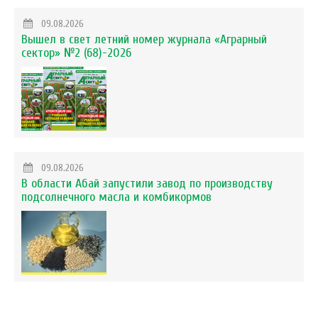
09.08.2026
Вышел в свет летний номер журнала «Аграрный
сектор» №2 (68)-2026
09.08.2026
В области Абай запустили завод по производству
подсолнечного масла и комбикормов