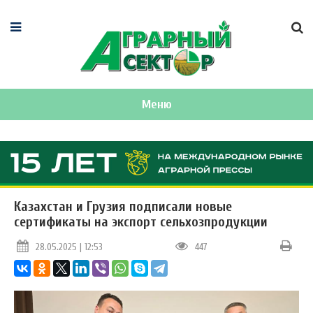
Меню
Казахстан и Грузия подписали новые
сертификаты на экспорт сельхозпродукции
28.05.2025 | 12:53
447