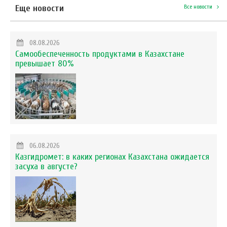
Еще новости
Все новости
08.08.2026
Самообеспеченность продуктами в Казахстане
превышает 80%
06.08.2026
Казгидромет: в каких регионах Казахстана ожидается
засуха в августе?