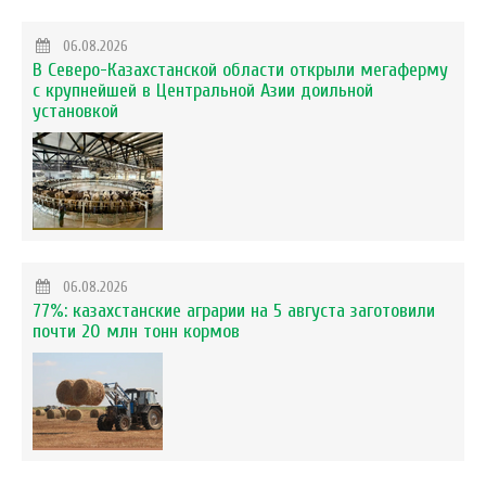
06.08.2026
В Северо-Казахстанской области открыли мегаферму
с крупнейшей в Центральной Азии доильной
установкой
06.08.2026
77%: казахстанские аграрии на 5 августа заготовили
почти 20 млн тонн кормов