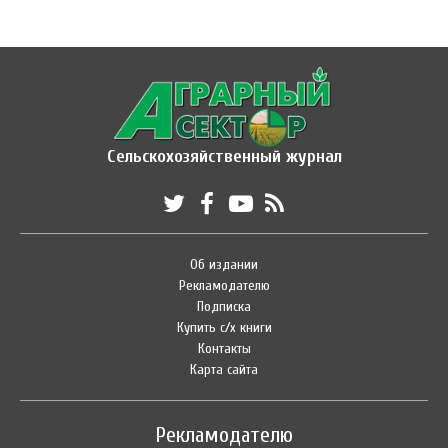
Сельскохозяйственный журнал
Об издании
Рекламодателю
Подписка
Купить с/х книги
Контакты
Карта сайта
Рекламодателю