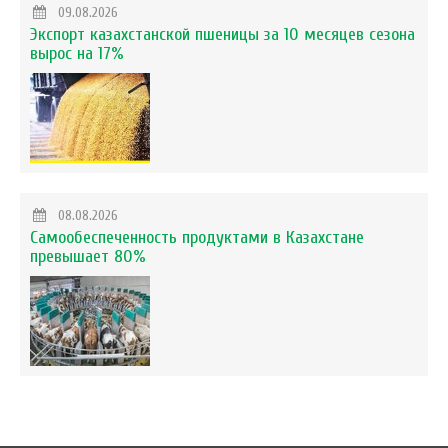
09.08.2026
Экспорт казахстанской пшеницы за 10 месяцев сезона
вырос на 17%
08.08.2026
Самообеспеченность продуктами в Казахстане
превышает 80%