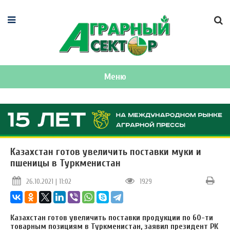
Меню
Казахстан готов увеличить поставки муки и
пшеницы в Туркменистан
26.10.2021 | 11:02
1929
Казахстан готов увеличить поставки продукции по 60-ти
товарным позициям в Туркменистан, заявил президент РК