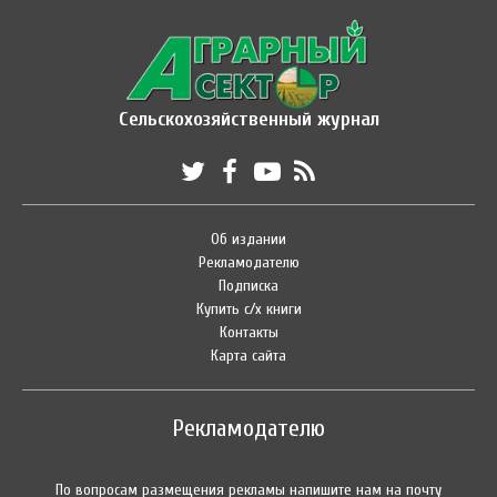
Сельскохозяйственный журнал
Об издании
Рекламодателю
Подписка
Купить с/х книги
Контакты
Карта сайта
Рекламодателю
По вопросам размещения рекламы напишите нам на почту