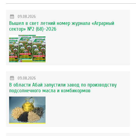
09.08.2026
Вышел в свет летний номер журнала «Аграрный
сектор» №2 (68)-2026
09.08.2026
В области Абай запустили завод по производству
подсолнечного масла и комбикормов