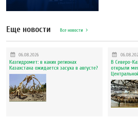
Еще новости
Все новости
06.08.2026
06.08.20
Казгидромет: в каких регионах
В Северо-Ка
Казахстана ожидается засуха в августе?
открыли ме
Центральной