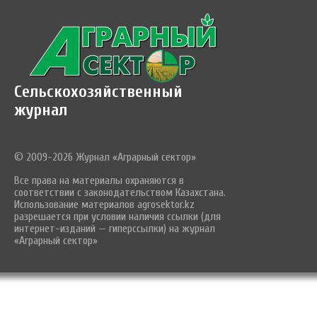
Сельскохозяйственный
журнал
© 2009-2026 Журнал «Аграрный сектор»
Все права на материалы охраняются в
соответствии с законодательством Казахстана.
Использование материалов agrosektor.kz
разрешается при условии наличия ссылки (для
интернет-изданий — гиперссылки) на журнал
«Аграрный сектор»