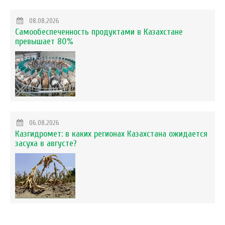
08.08.2026
Самообеспеченность продуктами в Казахстане
превышает 80%
06.08.2026
Казгидромет: в каких регионах Казахстана ожидается
засуха в августе?