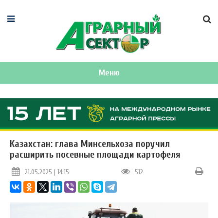
Меню
Казахстан: глава Минсельхоза поручил
расширить посевные площади картофеля
21.05.2025 | 14:15
512