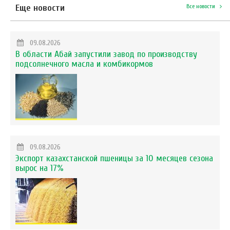
Еще новости
Все новости
09.08.2026
В области Абай запустили завод по производству
подсолнечного масла и комбикормов
09.08.2026
Экспорт казахстанской пшеницы за 10 месяцев сезона
вырос на 17%