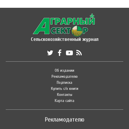
Сельскохозяйственный журнал
Об издании
Рекламодателю
Подписка
Купить с/х книги
Контакты
Карта сайта
Рекламодателю