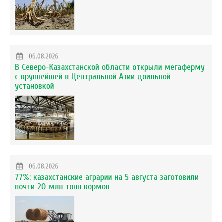
06.08.2026
В Северо-Казахстанской области открыли мегаферму
с крупнейшей в Центральной Азии доильной
установкой
06.08.2026
77%: казахстанские аграрии на 5 августа заготовили
почти 20 млн тонн кормов