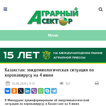
Меню
Казахстан: эпидемиологическая ситуация по
коронавирусу на 4 июня
05.06.2020 | 17:33
927
В Минздраве проинформировали об эпидемиологической
ситуации по коронавирусу: в Казахстане на 4 июня