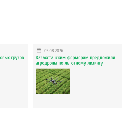
05.08.2026
овых грузов
Казахстанским фермерам предложили
агродроны по льготному лизингу