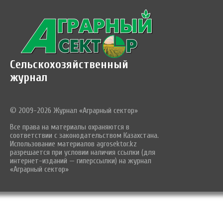
Сельскохозяйственный
журнал
© 2009-2026 Журнал «Аграрный сектор»
Все права на материалы охраняются в
соответствии с законодательством Казахстана.
Использование материалов agrosektor.kz
разрешается при условии наличия ссылки (для
интернет-изданий — гиперссылки) на журнал
«Аграрный сектор»