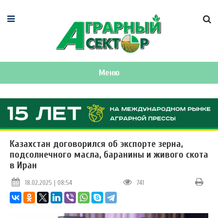
Меню
Казахстан договорился об экспорте зерна,
подсолнечного масла, баранины и живого скота
в Иран
18.02.2025 | 08:54
741