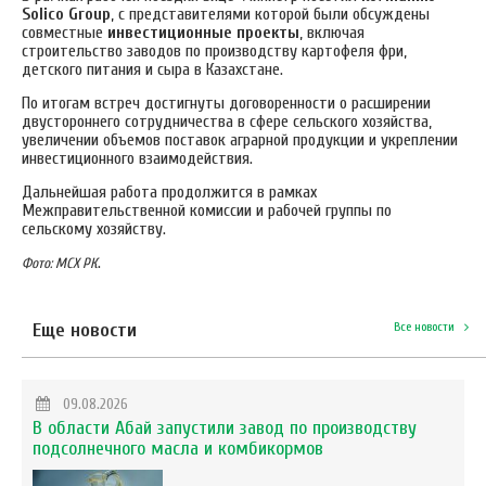
Solico Group
, с представителями которой были обсуждены
совместные
инвестиционные проекты
, включая
строительство заводов по производству картофеля фри,
детского питания и сыра в Казахстане.
По итогам встреч достигнуты договоренности о расширении
двустороннего сотрудничества в сфере сельского хозяйства,
увеличении объемов поставок аграрной продукции и укреплении
инвестиционного взаимодействия.
Дальнейшая работа продолжится в рамках
Межправительственной комиссии и рабочей группы по
сельскому хозяйству.
.
Фото: МСХ РК
Еще новости
Все новости
09.08.2026
В области Абай запустили завод по производству
подсолнечного масла и комбикормов