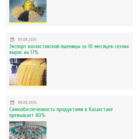
09.08.2026
Экспорт казахстанской пшеницы за 10 месяцев сезона
вырос на 17%
08.08.2026
Самообеспеченность продуктами в Казахстане
превышает 80%