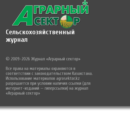
Сельскохозяйственный
журнал
© 2009-2026 Журнал «Аграрный сектор»
Все права на материалы охраняются в
соответствии с законодательством Казахстана.
Использование материалов agrosektor.kz
разрешается при условии наличия ссылки (для
интернет-изданий — гиперссылки) на журнал
«Аграрный сектор»