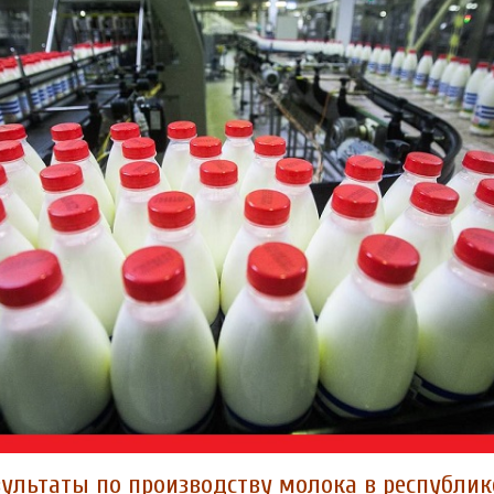
ультаты по производству молока в республик