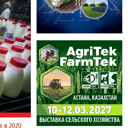
е в 2020