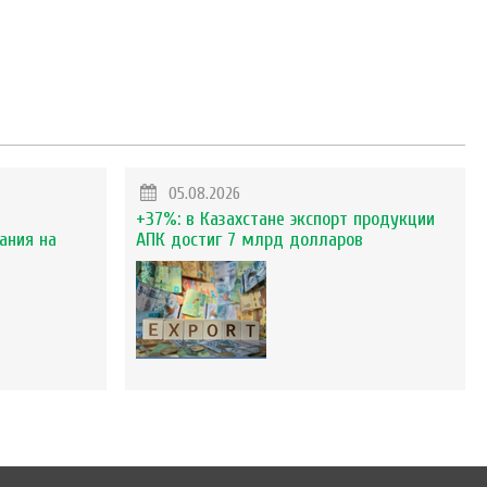
05.08.2026
+37%: в Казахстане экспорт продукции
ания на
АПК достиг 7 млрд долларов