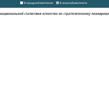
 национальной статистики агентства по стратегическому планиров