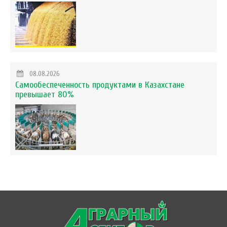
08.08.2026
Самообеспеченность продуктами в Казахстане
превышает 80%