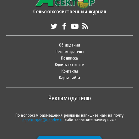
Сельскохозяйственный журнал
Об издании
Рекламодателю
Подписка
Купить с/х книги
Контакты
Карта сайта
Рекламодателю
По вопросам размещения рекламы напишите нам на почту
agrokurgan@yandex.ru
либо заполните заявку ниже