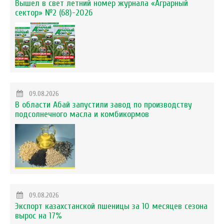
Вышел в свет летний номер журнала «Аграрный
сектор» №2 (68)-2026
09.08.2026
В области Абай запустили завод по производству
подсолнечного масла и комбикормов
09.08.2026
Экспорт казахстанской пшеницы за 10 месяцев сезона
вырос на 17%