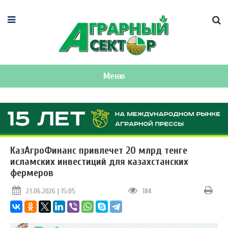
Меню
КазАгроФинанс привлечет 20 млрд тенге
исламских инвестиций для казахстанских
фермеров
23.06.2026 | 15:05
184