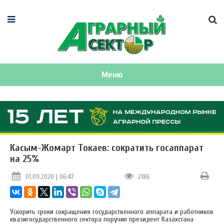
Меню
Касым-Жомарт Токаев: сократить госаппарат
на 25%
01.09.2020 | 06:47
2186
Ускорить сроки сокращения государственного аппарата и работников
квазигосударственного сектора поручил президент Казахстана