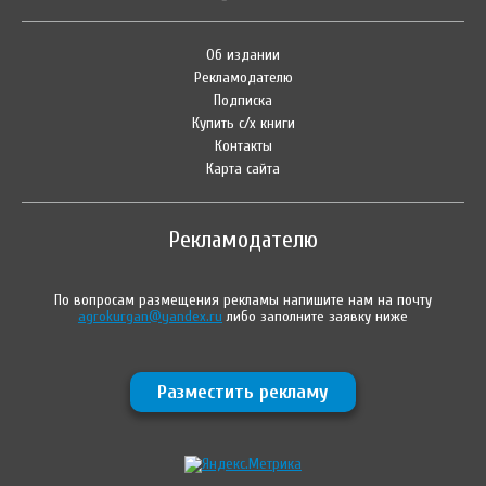
Об издании
Рекламодателю
Подписка
Купить с/х книги
Контакты
Карта сайта
Рекламодателю
По вопросам размещения рекламы напишите нам на почту
agrokurgan@yandex.ru
либо заполните заявку ниже
Разместить рекламу