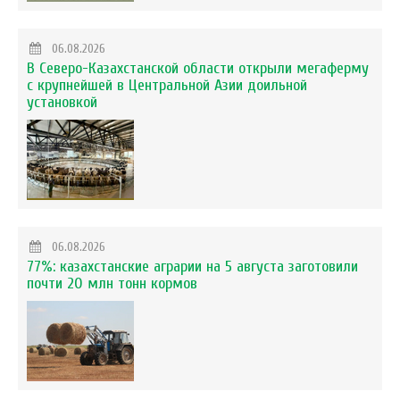
06.08.2026
В Северо-Казахстанской области открыли мегаферму
с крупнейшей в Центральной Азии доильной
установкой
06.08.2026
77%: казахстанские аграрии на 5 августа заготовили
почти 20 млн тонн кормов