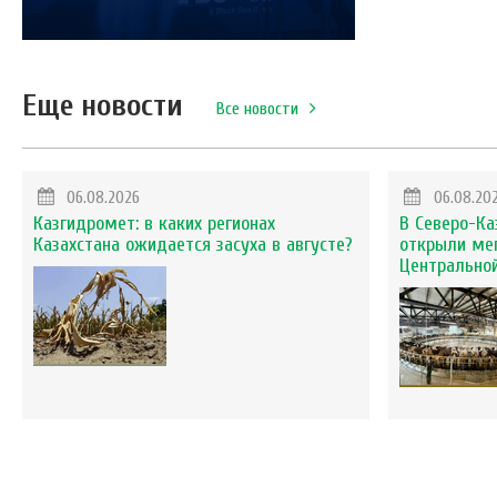
Еще новости
Все новости
06.08.2026
06.08.20
Казгидромет: в каких регионах
В Северо-Ка
Казахстана ожидается засуха в августе?
открыли ме
Центральной