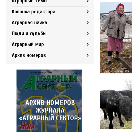
Аграрные темы
Колонка редактора
Аграрная наука
Люди и судьбы
Аграрный мир
Архив номеров
АРХИВ НОМЕРОВ
ЖУРНАЛА
«АГРАРНЫЙ СЕКТОР»