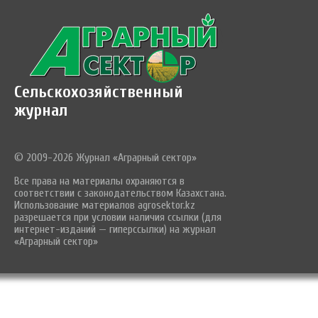
Сельскохозяйственный
журнал
© 2009-2026 Журнал «Аграрный сектор»
Все права на материалы охраняются в
соответствии с законодательством Казахстана.
Использование материалов agrosektor.kz
разрешается при условии наличия ссылки (для
интернет-изданий — гиперссылки) на журнал
«Аграрный сектор»