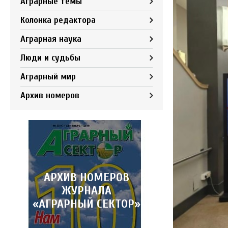
Аграрные темы
Колонка редактора
Аграрная наука
Люди и судьбы
Аграрный мир
Архив номеров
АРХИВ НОМЕРОВ
ЖУРНАЛА
«АГРАРНЫЙ СЕКТОР»