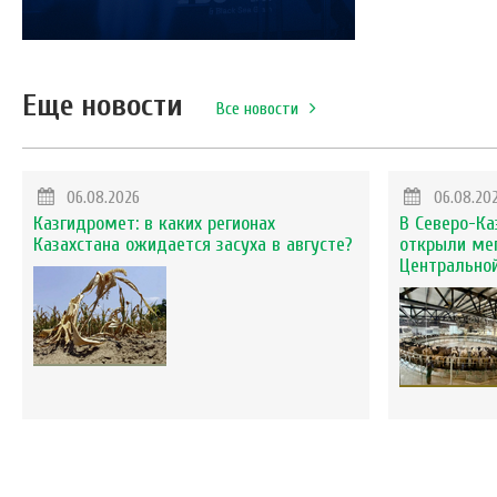
Еще новости
Все новости
06.08.2026
06.08.20
Казгидромет: в каких регионах
В Северо-Ка
Казахстана ожидается засуха в августе?
открыли ме
Центральной