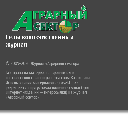
Сельскохозяйственный
журнал
© 2009-2026 Журнал «Аграрный сектор»
Все права на материалы охраняются в
соответствии с законодательством Казахстана.
Использование материалов agrosektor.kz
разрешается при условии наличия ссылки (для
интернет-изданий — гиперссылки) на журнал
«Аграрный сектор»