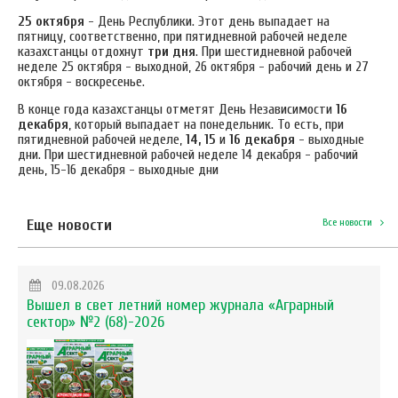
25 октября
- День Республики. Этот день выпадает на
пятницу, соответственно, при пятидневной рабочей неделе
казахстанцы отдохнут
три дня
. При шестидневной рабочей
неделе 25 октября - выходной, 26 октября - рабочий день и 27
октября - воскресенье.
В конце года казахстанцы отметят День Независимости
16
декабря
, который выпадает на понедельник. То есть, при
пятидневной рабочей неделе,
14, 15
и
16 декабря
- выходные
дни. При шестидневной рабочей неделе 14 декабря - рабочий
день, 15-16 декабря - выходные дни
Еще новости
Все новости
09.08.2026
Вышел в свет летний номер журнала «Аграрный
сектор» №2 (68)-2026