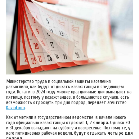
Министерство труда и социальной защиты населения
разъяснило, как будут отдыхать казахстанцы в следующем
году. Кстати, в 2024 году многие праздничные дни выпадают на
пятницу, поэтому у казахстанцев, в большинстве случаев, есть
возможность отдохнуть три дня подряд, передает агентство
Kazinform
.
Как отметили в государственном ведомстве, в начале нового
года официально казахстанцы отдохнут
1, 2 января
. Однако 30
и 31 декабря выпадают на субботу и воскресенье. Поэтому те, у
кого пятидневная рабочая неделя, будут отдыхать
четыре дня
подряд
.