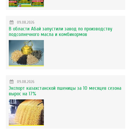
09.08.2026
В области Абай запустили завод по производству
подсолнечного масла и комбикормов
09.08.2026
Экспорт казахстанской пшеницы за 10 месяцев сезона
вырос на 17%