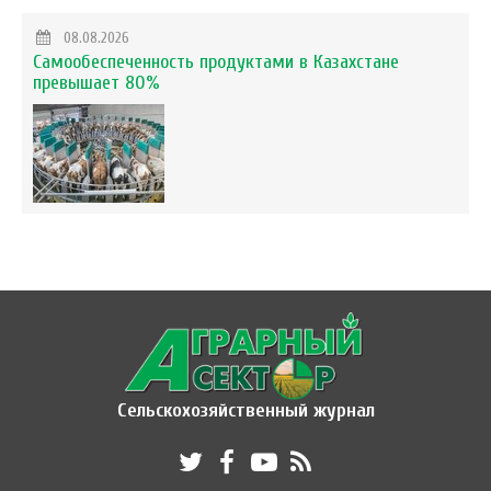
08.08.2026
Самообеспеченность продуктами в Казахстане
превышает 80%
Сельскохозяйственный журнал