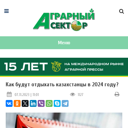
Меню
Как будут отдыхать казахстанцы в 2024 году?
07.11.2023 | 11:01
1127