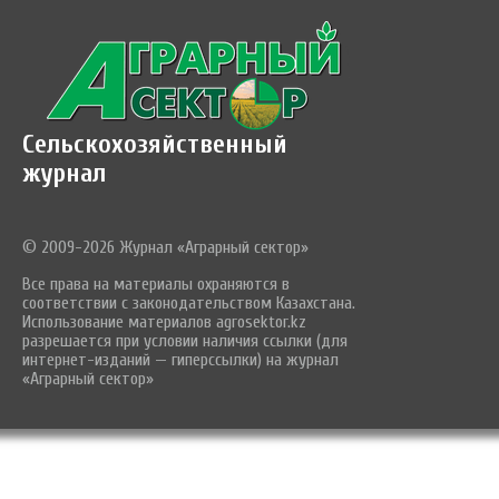
Сельскохозяйственный
журнал
© 2009-2026 Журнал «Аграрный сектор»
Все права на материалы охраняются в
соответствии с законодательством Казахстана.
Использование материалов agrosektor.kz
разрешается при условии наличия ссылки (для
интернет-изданий — гиперссылки) на журнал
«Аграрный сектор»