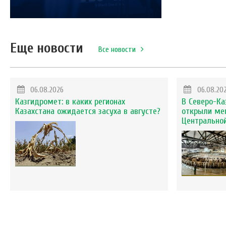
Еще новости
Все новости
06.08.2026
06.08.20
Казгидромет: в каких регионах
В Северо-Ка
Казахстана ожидается засуха в августе?
открыли ме
Центральной