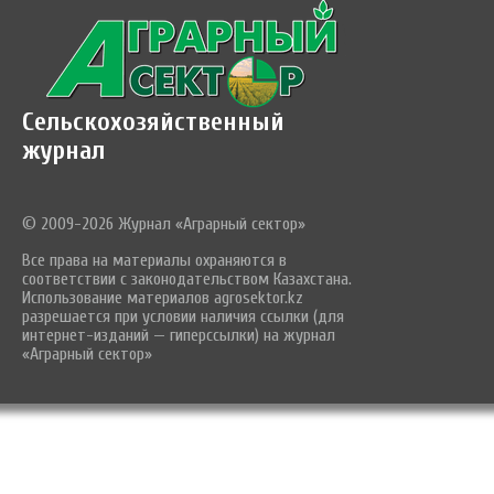
Сельскохозяйственный
журнал
© 2009-2026 Журнал «Аграрный сектор»
Все права на материалы охраняются в
соответствии с законодательством Казахстана.
Использование материалов agrosektor.kz
разрешается при условии наличия ссылки (для
интернет-изданий — гиперссылки) на журнал
«Аграрный сектор»