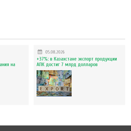
05.08.2026
+37%: в Казахстане экспорт продукции
ания на
АПК достиг 7 млрд долларов