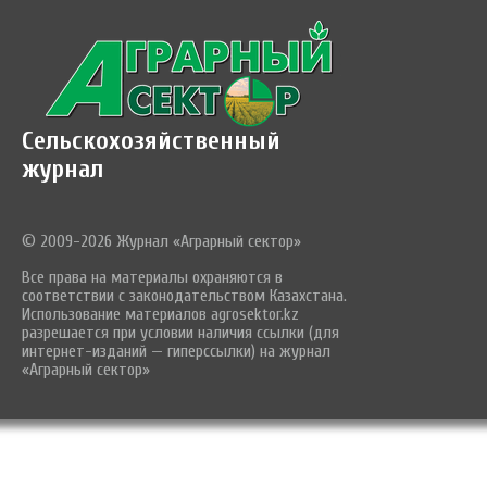
Сельскохозяйственный
журнал
© 2009-2026 Журнал «Аграрный сектор»
Все права на материалы охраняются в
соответствии с законодательством Казахстана.
Использование материалов agrosektor.kz
разрешается при условии наличия ссылки (для
интернет-изданий — гиперссылки) на журнал
«Аграрный сектор»