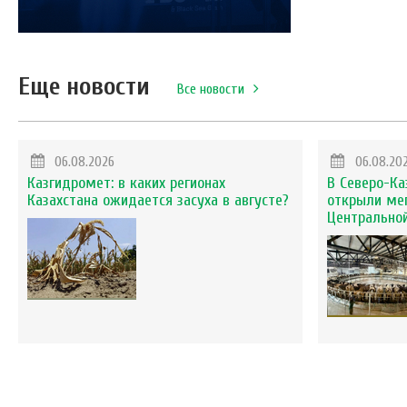
Еще новости
Все новости
06.08.2026
06.08.20
Казгидромет: в каких регионах
В Северо-Ка
Казахстана ожидается засуха в августе?
открыли ме
Центральной