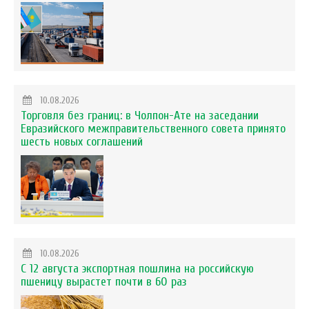
10.08.2026
Торговля без границ: в Чолпон-Ате на заседании
Евразийского межправительственного совета принято
шесть новых соглашений
10.08.2026
С 12 августа экспортная пошлина на российскую
пшеницу вырастет почти в 60 раз