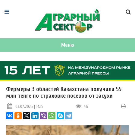
Меню
Фермеры 3 областей Казахстана получили 55
млн тенге по страховке посевов от засухи
03.07.2025 | 14:15
417