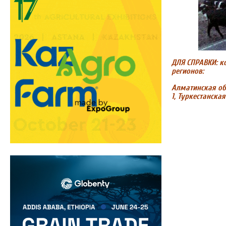
ДЛЯ СПРАВКИ:
к
регионов:
Алматинская обл
1, Туркестанская