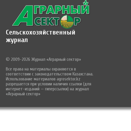
Сельскохозяйственный
журнал
© 2009-2026 Журнал «Аграрный сектор»
Все права на материалы охраняются в
соответствии с законодательством Казахстана.
Использование материалов agrosektor.kz
разрешается при условии наличия ссылки (для
интернет-изданий — гиперссылки) на журнал
«Аграрный сектор»