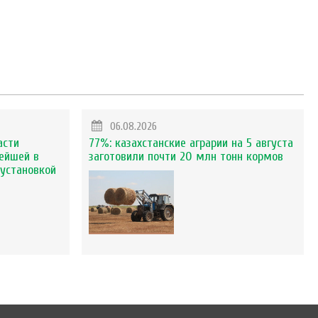
06.08.2026
асти
77%: казахстанские аграрии на 5 августа
ейшей в
заготовили почти 20 млн тонн кормов
установкой