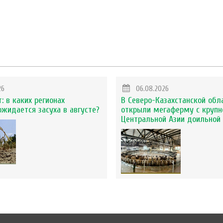
26
06.08.2026
: в каких регионах
В Северо-Казахстанской обл
ожидается засуха в августе?
открыли мегаферму с крупн
Центральной Азии доильной 