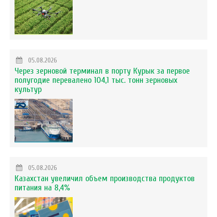
05.08.2026
Через зерновой терминал в порту Курык за первое
полугодие перевалено 104,1 тыс. тонн зерновых
культур
05.08.2026
Казахстан увеличил объем производства продуктов
питания на 8,4%