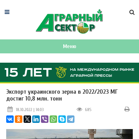
Меню
Экспорт украинского зерна в 2022/2023 МГ
достиг 10,8 млн. тонн
18.10.2022 | 14:03
685