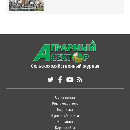
Сельскохозяйственный журнал
Об издании
Рекламодателю
Подписка
Купить с/х книги
Контакты
Карта сайта