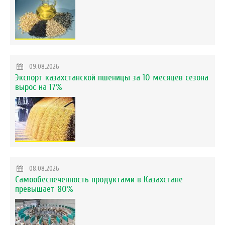
09.08.2026
Экспорт казахстанской пшеницы за 10 месяцев сезона
вырос на 17%
08.08.2026
Самообеспеченность продуктами в Казахстане
превышает 80%