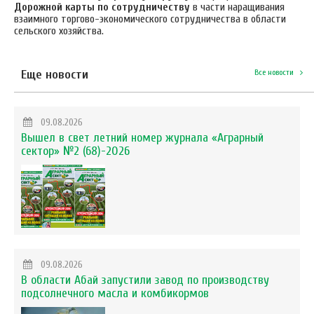
Дорожной карты по сотрудничеству
в части наращивания
взаимного торгово-экономического сотрудничества в области
сельского хозяйства.
Еще новости
Все новости
09.08.2026
Вышел в свет летний номер журнала «Аграрный
сектор» №2 (68)-2026
09.08.2026
В области Абай запустили завод по производству
подсолнечного масла и комбикормов