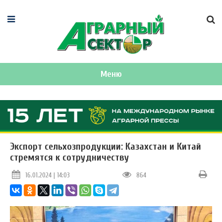
Меню
Экспорт сельхозпродукции: Казахстан и Китай
стремятся к сотрудничеству
16.01.2024 | 14:03
864