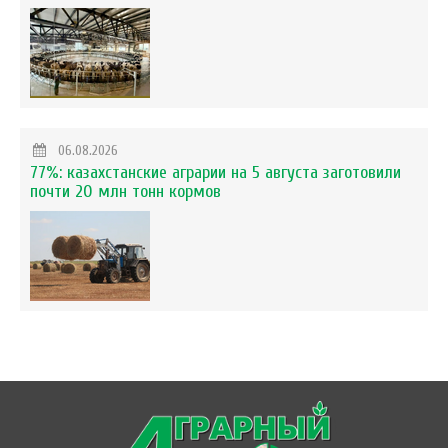
06.08.2026
77%: казахстанские аграрии на 5 августа заготовили
почти 20 млн тонн кормов