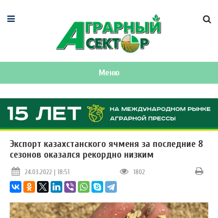
Меню
Экспорт казахстанского ячменя за последние 8
сезонов оказался рекордно низким
24.03.2022 | 18:51
1802