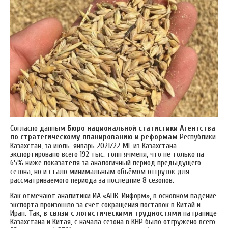
Согласно данным
Бюро национальной статистики Агентства
по стратегическому планированию и реформам
Республики
Казахстан, за июль-январь 2021/22 МГ из Казахстана
экспортировано всего 192 тыс. тонн ячменя, что не только на
65% ниже показателя за аналогичный период предыдущего
сезона, но и стало минимальным объёмом отгрузок для
рассматриваемого периода за последние 8 cезонов.
Как отмечают аналитики ИА «АПК-Информ», в основном падение
экспорта произошло за счет сокращения поставок в Китай и
Иран. Так,
в связи с логистическими трудностями
на границе
Казахстана и Китая, с начала сезона в КНР было отгружено всего