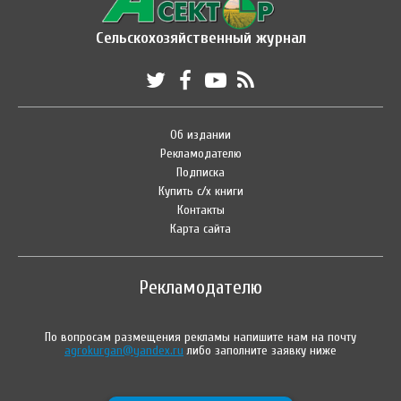
Сельскохозяйственный журнал
Об издании
Рекламодателю
Подписка
Купить с/х книги
Контакты
Карта сайта
Рекламодателю
По вопросам размещения рекламы напишите нам на почту
agrokurgan@yandex.ru
либо заполните заявку ниже