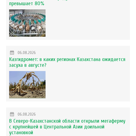
превышает 80%
06.08.2026
Казгидромет: в каких регионах Казахстана ожидается
засуха в августе?
06.08.2026
В Северо-Казахстанской области открыли мегаферму
с крупнейшей в Центральной Азии доильной
установкой