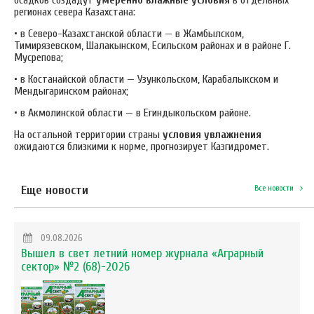
регионах севера Казахстана:
• в Северо-Казахстанской области — в Жамбылском,
Тимирязевском, Шалакынском, Есильском районах и в районе Г.
Мусрепова;
• в Костанайской области — Узункольском, Карабалыкском и
Мендыгаринском районах;
• в Акмолинской области — в Егиндыкольском районе.
На остальной территории страны
условия увлажнения
ожидаются близкими к норме, прогнозирует Казгидромет.
Еще новости
Все новости
09.08.2026
Вышел в свет летний номер журнала «Аграрный
сектор» №2 (68)-2026