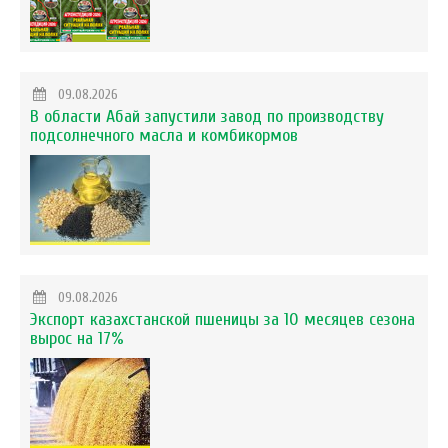
09.08.2026
В области Абай запустили завод по производству
подсолнечного масла и комбикормов
09.08.2026
Экспорт казахстанской пшеницы за 10 месяцев сезона
вырос на 17%