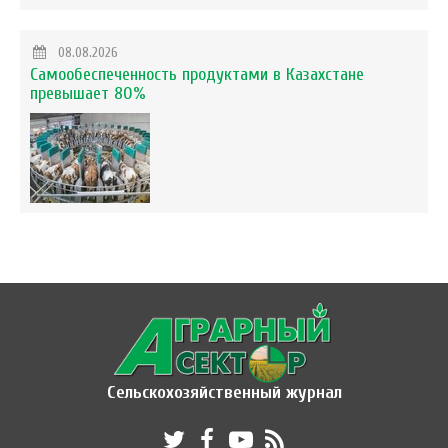
08.08.2026
Самообеспеченность продуктами в Казахстане
превышает 80%
Сельскохозяйственный журнал