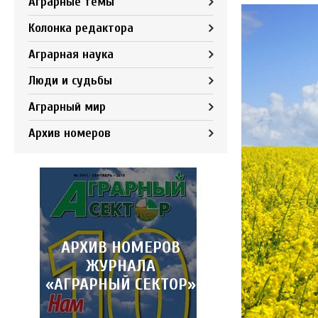
Аграрные темы
Колонка редактора
Аграрная наука
Люди и судьбы
Аграрный мир
Архив номеров
АРХИВ НОМЕРОВ
ЖУРНАЛА
«АГРАРНЫЙ СЕКТОР»