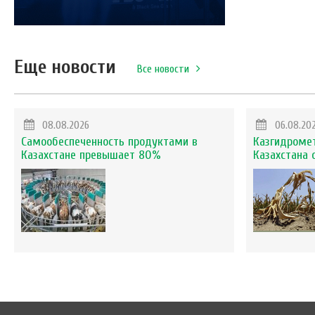
Еще новости
Все новости
08.08.2026
06.08.20
Самообеспеченность продуктами в
Казгидромет
Казахстане превышает 80%
Казахстана 