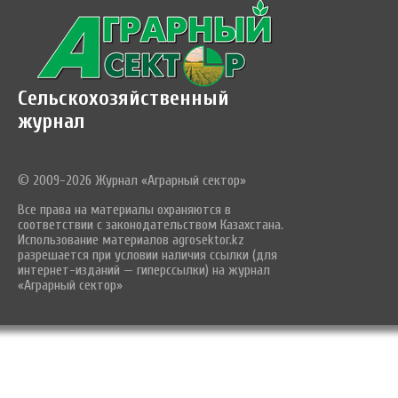
Сельскохозяйственный
журнал
© 2009-2026 Журнал «Аграрный сектор»
Все права на материалы охраняются в
соответствии с законодательством Казахстана.
Использование материалов agrosektor.kz
разрешается при условии наличия ссылки (для
интернет-изданий — гиперссылки) на журнал
«Аграрный сектор»