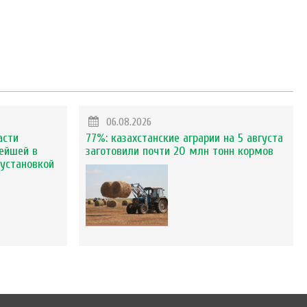
06.08.2026
асти
77%: казахстанские аграрии на 5 августа
ейшей в
заготовили почти 20 млн тонн кормов
установкой