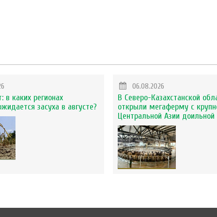
26
06.08.2026
: в каких регионах
В Северо-Казахстанской обл
ожидается засуха в августе?
открыли мегаферму с крупн
Центральной Азии доильной 