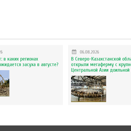
26
06.08.2026
: в каких регионах
В Северо-Казахстанской обл
ожидается засуха в августе?
открыли мегаферму с крупн
Центральной Азии доильной 