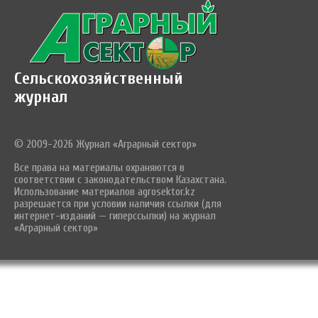
Сельскохозяйственный
журнал
© 2009-2026 Журнал «Аграрный сектор»
Все права на материалы охраняются в
соответствии с законодательством Казахстана.
Использование материалов agrosektor.kz
разрешается при условии наличия ссылки (для
интернет-изданий — гиперссылки) на журнал
«Аграрный сектор»