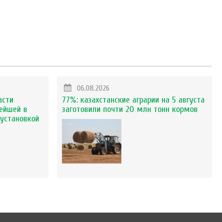
06.08.2026
асти
77%: казахстанские аграрии на 5 августа
ейшей в
заготовили почти 20 млн тонн кормов
установкой