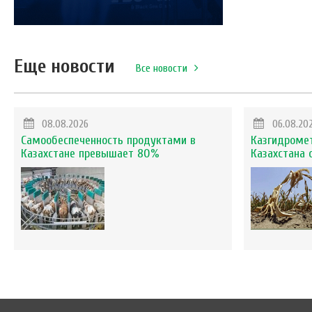
Еще новости
Все новости
08.08.2026
06.08.20
Самообеспеченность продуктами в
Казгидромет
Казахстане превышает 80%
Казахстана 