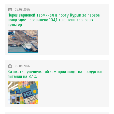
05.08.2026
Через зерновой терминал в порту Курык за первое
полугодие перевалено 104,1 тыс. тонн зерновых
культур
05.08.2026
Казахстан увеличил объем производства продуктов
питания на 8,4%