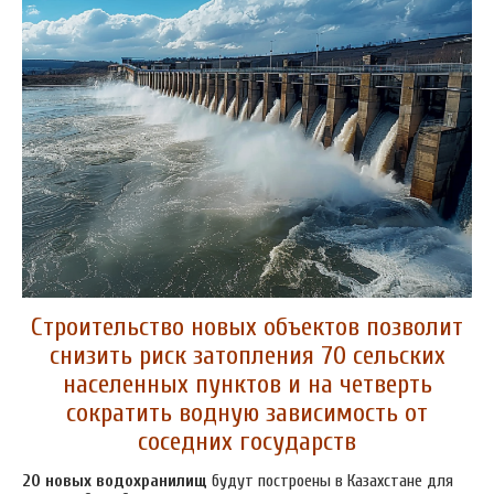
Строительство новых объектов позволит
снизить риск затопления 70 сельских
населенных пунктов и на четверть
сократить водную зависимость от
соседних государств
20 новых водохранилищ
будут построены в Казахстане для