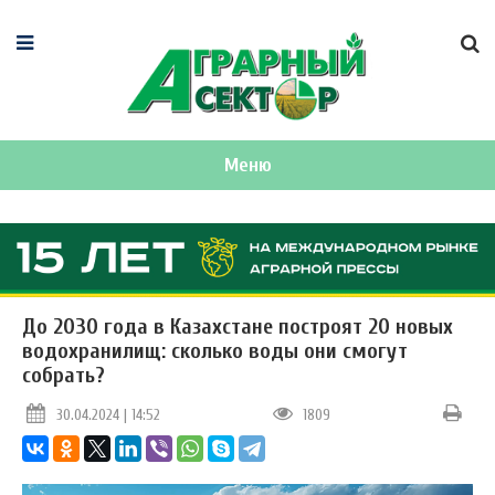
Меню
До 2030 года в Казахстане построят 20 новых
водохранилищ: сколько воды они смогут
собрать?
30.04.2024 | 14:52
1809