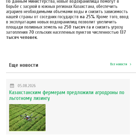
По данным министерства, новые водохранилища помогут в
борьбе с засухой в южных регионах Казахстана, обеспечить
аграриев необходимыми объемами воды и снизить зависимость
нашей страны от соседних государств
на 25%
. Кроме того, ввод
в эксплуатацию новых водохранилищ позволит увеличить
площади поливных земель на
250 тысяч га
и снизить угрозу
затопления
70
сельских населенных пунктов численностью
137
тысяч человек
.
Еще новости
Все новости
05.08.2026
Казахстанским фермерам предложили агродроны по
льготному лизингу