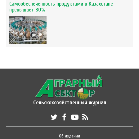
Самообеспеченность продуктами в Казахстане
превышает 80%
Сельскохозяйственный журнал
Об издании