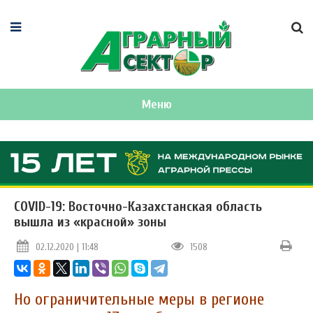
Меню
COVID-19: Восточно-Казахстанская область
вышла из «красной» зоны
02.12.2020 | 11:48
1508
Но ограничительные меры в регионе