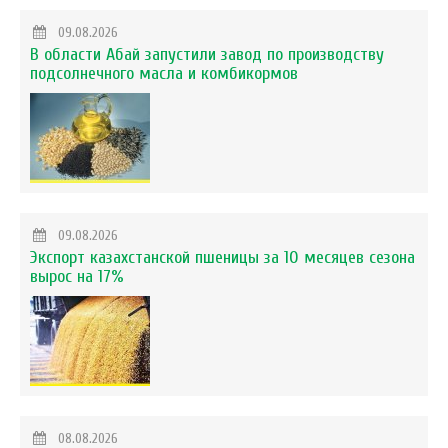
09.08.2026
В области Абай запустили завод по производству
подсолнечного масла и комбикормов
09.08.2026
Экспорт казахстанской пшеницы за 10 месяцев сезона
вырос на 17%
08.08.2026