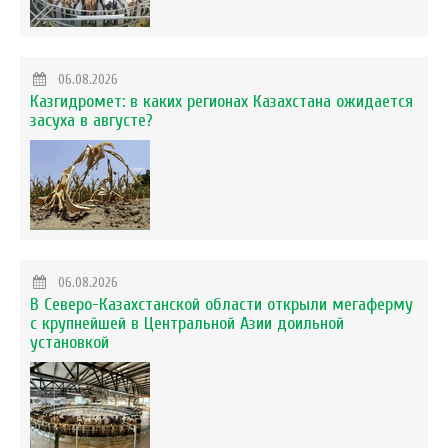
06.08.2026
Казгидромет: в каких регионах Казахстана ожидается
засуха в августе?
06.08.2026
В Северо-Казахстанской области открыли мегаферму
с крупнейшей в Центральной Азии доильной
установкой