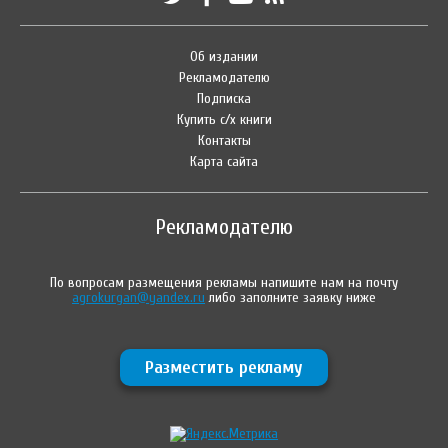
Об издании
Рекламодателю
Подписка
Купить с/х книги
Контакты
Карта сайта
Рекламодателю
По вопросам размещения рекламы напишите нам на почту
agrokurgan@yandex.ru
либо заполните заявку ниже
Разместить рекламу