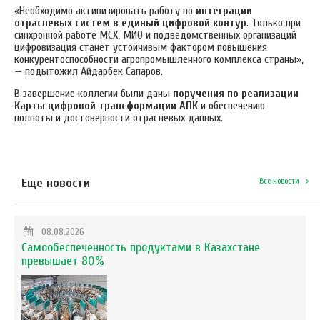
«Необходимо активизировать работу по
интеграции
отраслевых систем в единый цифровой контур
. Только при
синхронной работе МСХ, МИО и подведомственных организаций
цифровизация станет устойчивым фактором повышения
конкурентоспособности агропромышленного комплекса страны»,
— подытожил Айдарбек Сапаров.
В завершение коллегии были даны
поручения по реализации
Карты цифровой трансформации АПК
и обеспечению
полноты и достоверности отраслевых данных.
Еще новости
Все новости
08.08.2026
Самообеспеченность продуктами в Казахстане
превышает 80%