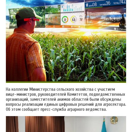
На коллегии Министерства сельского хозяйства с участием
вице-министров, руководителей Комитетов, подведомственных
организаций, заместителей акимов областей были обсуждены
вопросы реализации единых цифровых решений для агросектора.
Об этом сообщает пресс-служба аграрного ведомства.