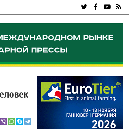
человек