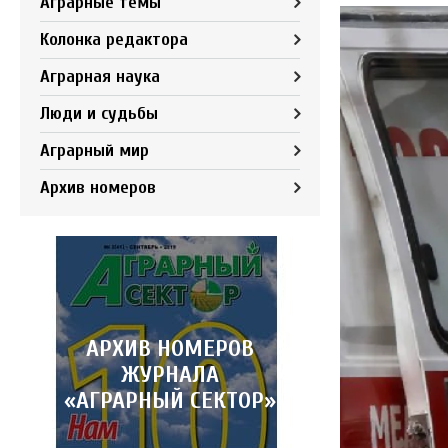
Аграрные темы
Колонка редактора
Аграрная наука
Люди и судьбы
Аграрный мир
Архив номеров
АРХИВ НОМЕРОВ
ЖУРНАЛА
«АГРАРНЫЙ СЕКТОР»