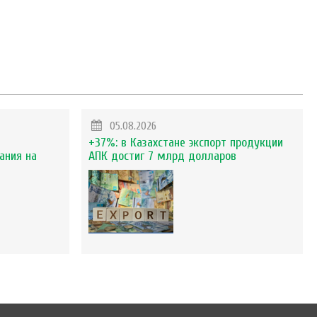
05.08.2026
+37%: в Казахстане экспорт продукции
ания на
АПК достиг 7 млрд долларов