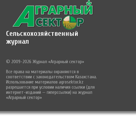
Сельскохозяйственный
журнал
© 2009-2026 Журнал «Аграрный сектор»
Все права на материалы охраняются в
соответствии с законодательством Казахстана.
Использование материалов agrosektor.kz
разрешается при условии наличия ссылки (для
интернет-изданий — гиперссылки) на журнал
«Аграрный сектор»