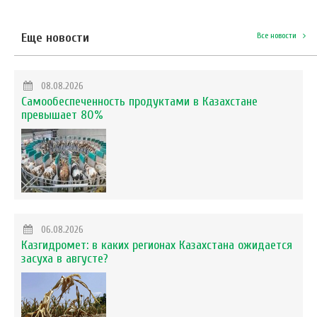
Еще новости
Все новости
08.08.2026
Самообеспеченность продуктами в Казахстане
превышает 80%
06.08.2026
Казгидромет: в каких регионах Казахстана ожидается
засуха в августе?