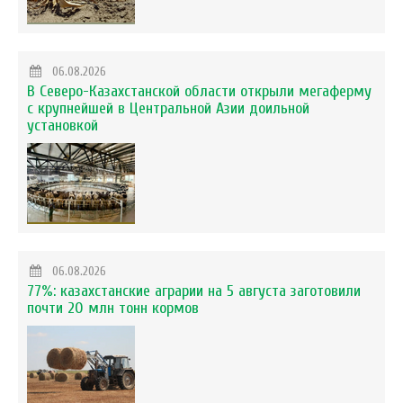
06.08.2026
В Северо-Казахстанской области открыли мегаферму
с крупнейшей в Центральной Азии доильной
установкой
06.08.2026
77%: казахстанские аграрии на 5 августа заготовили
почти 20 млн тонн кормов