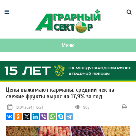
Меню
Цены выжимают карманы: средний чек на
свежие фрукты вырос на 17,9% за год
10.04.2024 | 16:21
908