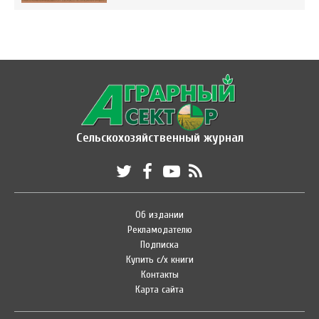
Сельскохозяйственный журнал
Об издании
Рекламодателю
Подписка
Купить с/х книги
Контакты
Карта сайта