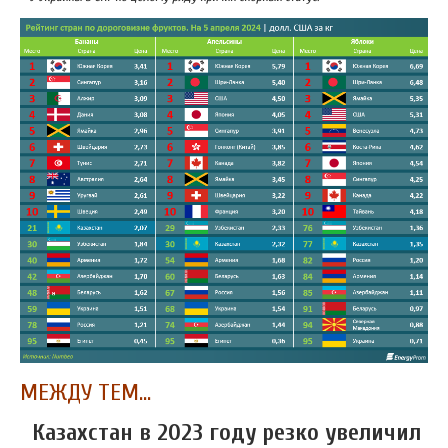
МЕЖДУ ТЕМ...
Казахстан в 2023 году резко увеличил