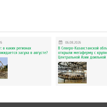
26
06.08.2026
: в каких регионах
В Северо-Казахстанской обл
ожидается засуха в августе?
открыли мегаферму с крупн
Центральной Азии доильной 