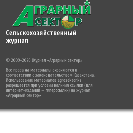
Сельскохозяйственный
журнал
© 2009-2026 Журнал «Аграрный сектор»
Все права на материалы охраняются в
соответствии с законодательством Казахстана.
Использование материалов agrosektor.kz
разрешается при условии наличия ссылки (для
интернет-изданий — гиперссылки) на журнал
«Аграрный сектор»