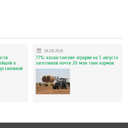
06.08.2026
асти
77%: казахстанские аграрии на 5 августа
ейшей в
заготовили почти 20 млн тонн кормов
установкой