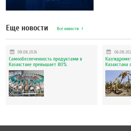
Еще новости
Все новости
08.08.2026
06.08.20
Самообеспеченность продуктами в
Казгидромет
Казахстане превышает 80%
Казахстана 