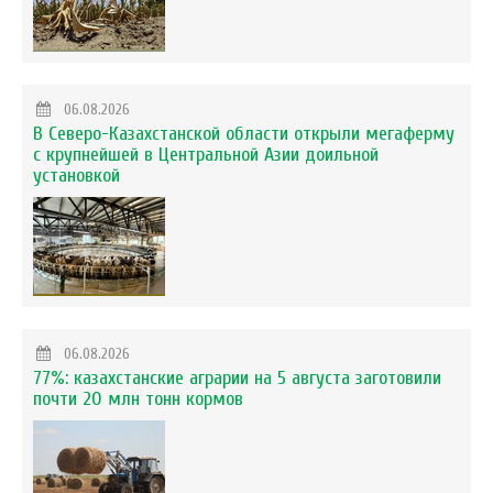
06.08.2026
В Северо-Казахстанской области открыли мегаферму
с крупнейшей в Центральной Азии доильной
установкой
06.08.2026
77%: казахстанские аграрии на 5 августа заготовили
почти 20 млн тонн кормов