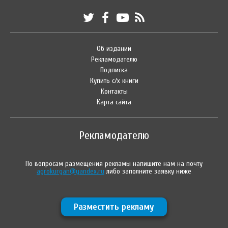
Об издании
Рекламодателю
Подписка
Купить с/х книги
Контакты
Карта сайта
Рекламодателю
По вопросам размещения рекламы напишите нам на почту
agrokurgan@yandex.ru
либо заполните заявку ниже
Разместить рекламу