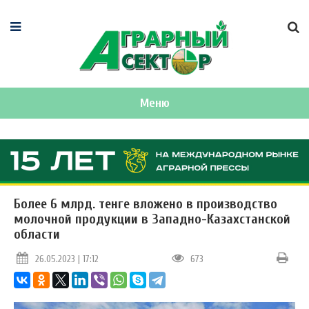
Меню
Более 6 млрд. тенге вложено в производство
молочной продукции в Западно-Казахстанской
области
26.05.2023 | 17:12
673