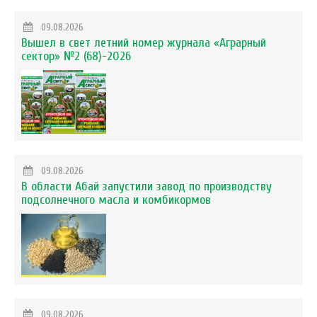
09.08.2026
Вышел в свет летний номер журнала «Аграрный
сектор» №2 (68)-2026
09.08.2026
В области Абай запустили завод по производству
подсолнечного масла и комбикормов
09.08.2026