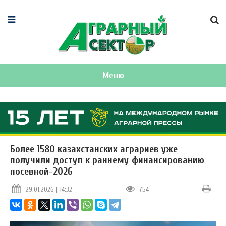
Меню
Более 1580 казахстанских аграриев уже
получили доступ к раннему финансированию
посевной-2026
29.01.2026 | 14:32
754