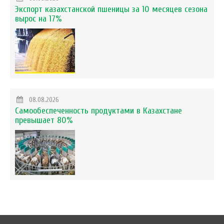
Экспорт казахстанской пшеницы за 10 месяцев сезона
вырос на 17%
08.08.2026
Самообеспеченность продуктами в Казахстане
превышает 80%