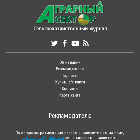
Сельскохозяйственный журнал
Об издании
Рекламодателю
Подписка
Купить с/х книги
Контакты
Карта сайта
Рекламодателю
По вопросам размещения рекламы напишите нам на почту
agrokurgan@yandex.ru
либо заполните заявку ниже