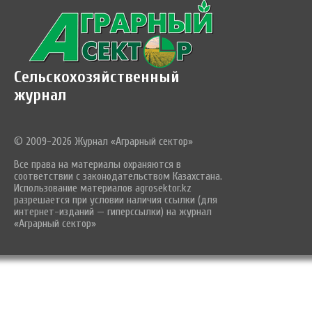
Сельскохозяйственный
журнал
© 2009-2026 Журнал «Аграрный сектор»
Все права на материалы охраняются в
соответствии с законодательством Казахстана.
Использование материалов agrosektor.kz
разрешается при условии наличия ссылки (для
интернет-изданий — гиперссылки) на журнал
«Аграрный сектор»