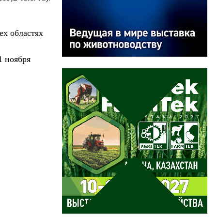
ех областях
1 ноября