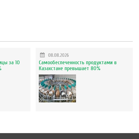
08.08.2026
ицы за 10
Самообеспеченность продуктами в
%
Казахстане превышает 80%