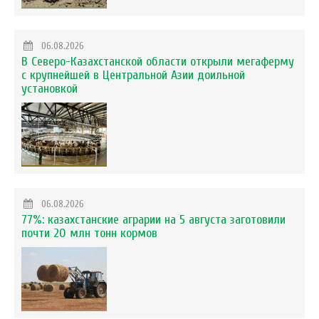
06.08.2026
В Северо-Казахстанской области открыли мегаферму
с крупнейшей в Центральной Азии доильной
установкой
06.08.2026
77%: казахстанские аграрии на 5 августа заготовили
почти 20 млн тонн кормов