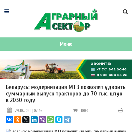
Меню
Беларусь: модернизация МТЗ позволит удвоить
суммарный выпуск тракторов до 70 тыс. штук
к 2030 году
29.10.2021 | 07:46
1003