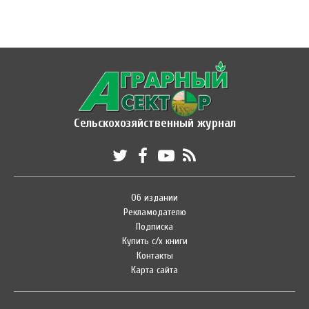
Сельскохозяйственный журнал
Об издании
Рекламодателю
Подписка
Купить с/х книги
Контакты
Карта сайта