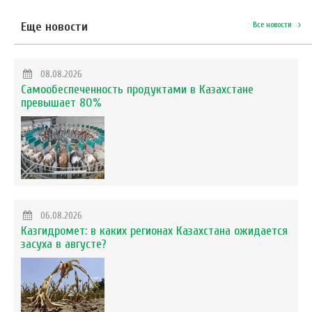
Еще новости
Все новости
08.08.2026
Самообеспеченность продуктами в Казахстане
превышает 80%
06.08.2026
Казгидромет: в каких регионах Казахстана ожидается
засуха в августе?