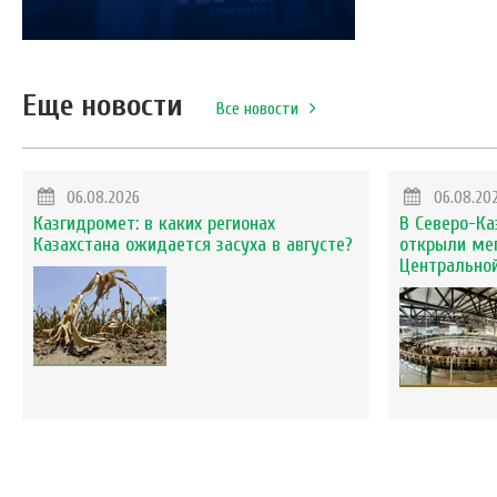
Еще новости
Все новости
06.08.2026
06.08.20
Казгидромет: в каких регионах
В Северо-Ка
Казахстана ожидается засуха в августе?
открыли ме
Центральной