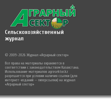
Сельскохозяйственный
журнал
© 2009-2026 Журнал «Аграрный сектор»
Все права на материалы охраняются в
соответствии с законодательством Казахстана.
Использование материалов agrosektor.kz
разрешается при условии наличия ссылки (для
интернет-изданий — гиперссылки) на журнал
«Аграрный сектор»