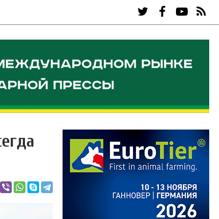
сегда