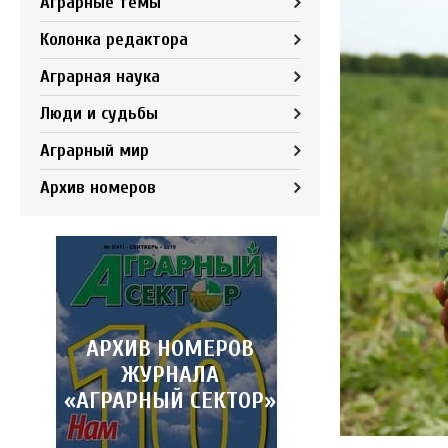
Аграрные темы
Колонка редактора
Аграрная наука
Люди и судьбы
Аграрный мир
Архив номеров
АРХИВ НОМЕРОВ
ЖУРНАЛА
«АГРАРНЫЙ СЕКТОР»