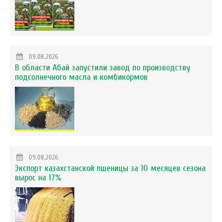
09.08.2026
В области Абай запустили завод по производству
подсолнечного масла и комбикормов
09.08.2026
Экспорт казахстанской пшеницы за 10 месяцев сезона
вырос на 17%