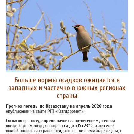
Больше нормы осадков ожидается в
западных и частично в южных регионах
страны
Прогноз погоды по Казахстану на апрель 2026 года
опубликован на сайте РГП «Казгидромет».
Согласно прогнозу,
апрель
начнется по-весеннему теплой
погодой, днем воздух прогреется до
+15+23°С
, а жителей
южной половины страны ожидают по-летнему жаркие дни, с