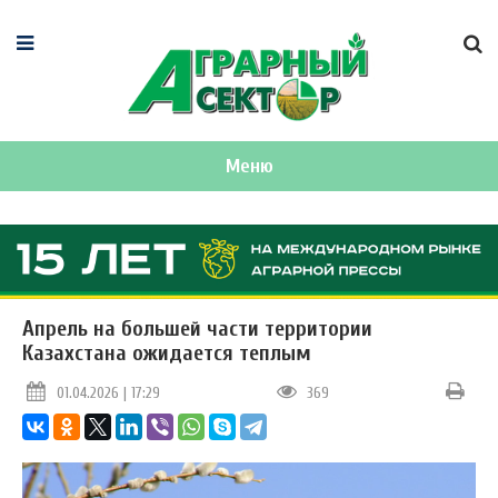
Меню
Апрель на большей части территории
Казахстана ожидается теплым
01.04.2026 | 17:29
369