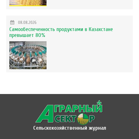
08.08.2026
Самообеспеченность продуктами в Казахстане
превышает 80%
Сельскохозяйственный журнал