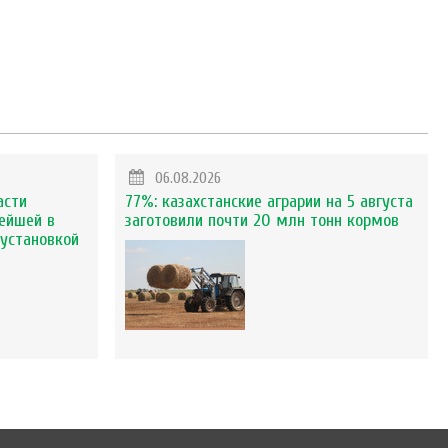
06.08.2026
асти
77%: казахстанские аграрии на 5 августа
ейшей в
заготовили почти 20 млн тонн кормов
установкой