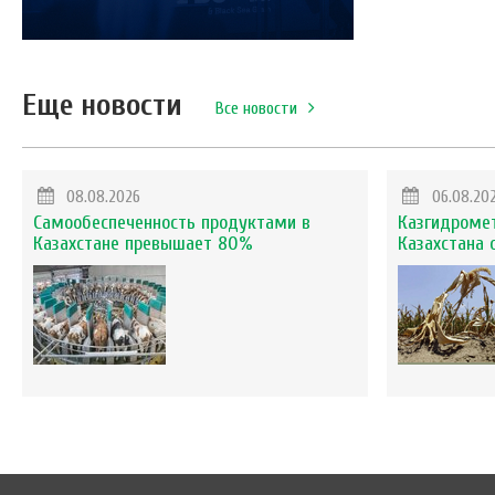
Еще новости
Все новости
08.08.2026
06.08.20
Самообеспеченность продуктами в
Казгидромет
Казахстане превышает 80%
Казахстана 