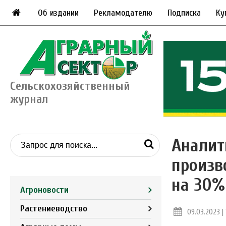
Об издании
Рекламодателю
Подписка
Ку
Сельскохозяйственный
журнал
Аналит
произв
на 30%
Агроновости
Растениеводство
09.03.2023 | 