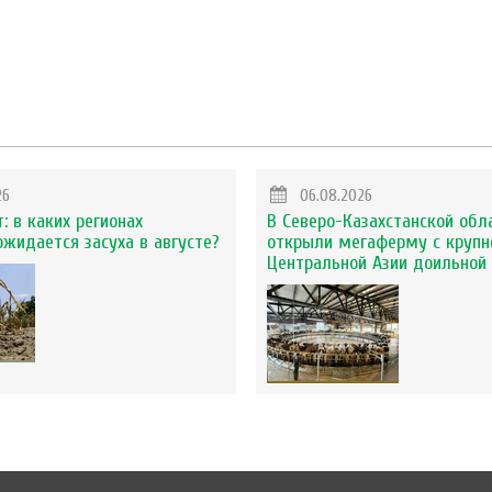
26
06.08.2026
: в каких регионах
В Северо-Казахстанской обл
ожидается засуха в августе?
открыли мегаферму с крупн
Центральной Азии доильной 