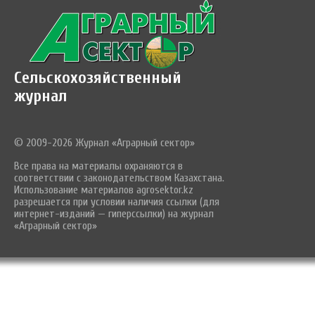
Сельскохозяйственный
журнал
© 2009-2026 Журнал «Аграрный сектор»
Все права на материалы охраняются в
соответствии с законодательством Казахстана.
Использование материалов agrosektor.kz
разрешается при условии наличия ссылки (для
интернет-изданий — гиперссылки) на журнал
«Аграрный сектор»