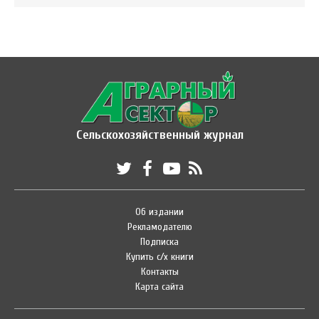
Сельскохозяйственный журнал
Об издании
Рекламодателю
Подписка
Купить с/х книги
Контакты
Карта сайта