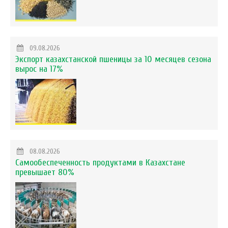
09.08.2026
Экспорт казахстанской пшеницы за 10 месяцев сезона
вырос на 17%
08.08.2026
Самообеспеченность продуктами в Казахстане
превышает 80%