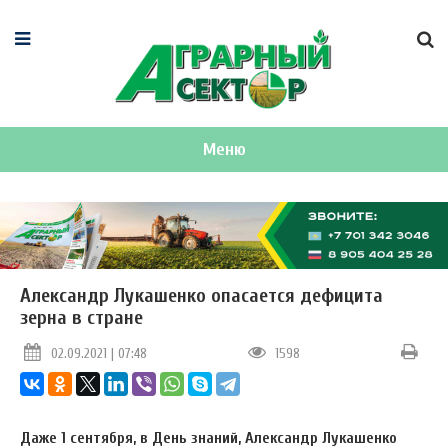
Меню
Александр Лукашенко опасается дефицита
зерна в стране
02.09.2021 | 07:48
1598
Даже 1 сентября, в День знаний, Александр Лукашенко