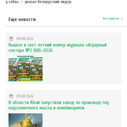
у себя», — указал белорусский лидер.
Еще новости
Все новости
09.08.2026
Вышел в свет летний номер журнала «Аграрный
сектор» №2 (68)-2026
09.08.2026
В области Абай запустили завод по производству
подсолнечного масла и комбикормов