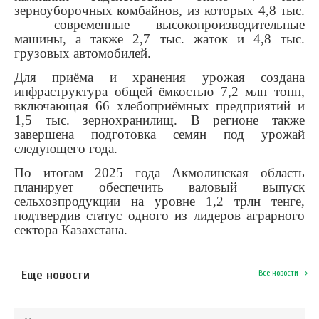
зерноуборочных комбайнов, из которых 4,8 тыс.
— современные высокопроизводительные
машины, а также 2,7 тыс. жаток и 4,8 тыс.
грузовых автомобилей.
Для приёма и хранения урожая создана
инфраструктура общей ёмкостью 7,2 млн тонн,
включающая 66 хлебоприёмных предприятий и
1,5 тыс. зернохранилищ. В регионе также
завершена подготовка семян под урожай
следующего года.
По итогам 2025 года Акмолинская область
планирует обеспечить валовый выпуск
сельхозпродукции на уровне 1,2 трлн тенге,
подтвердив статус одного из лидеров аграрного
сектора Казахстана.
Еще новости
Все новости