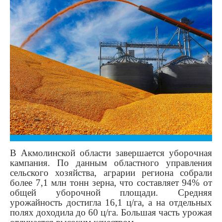
В Акмолинской области завершается уборочная
кампания. По данным областного управления
сельского хозяйства, аграрии региона собрали
более 7,1 млн тонн зерна, что составляет 94% от
общей уборочной площади. Средняя
урожайность достигла 16,1 ц/га, а на отдельных
полях доходила до 60 ц/га. Большая часть урожая