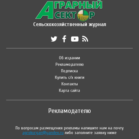
Сельскохозяйственный журнал
Об издании
Рекламодателю
Подписка
Купить с/х книги
Контакты
Карта сайта
Рекламодателю
По вопросам размещения рекламы напишите нам на почту
agrokurgan@yandex.ru
либо заполните заявку ниже