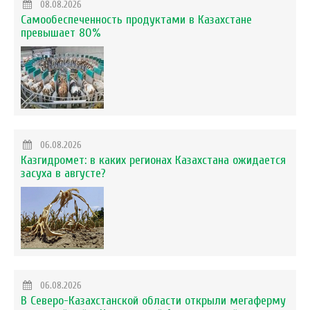
08.08.2026
Самообеспеченность продуктами в Казахстане
превышает 80%
06.08.2026
Казгидромет: в каких регионах Казахстана ожидается
засуха в августе?
06.08.2026
В Северо-Казахстанской области открыли мегаферму