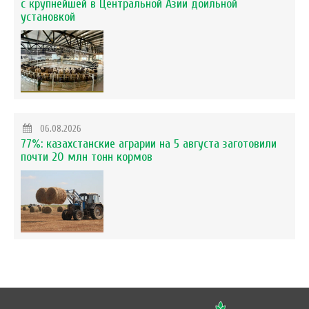
с крупнейшей в Центральной Азии доильной
установкой
06.08.2026
77%: казахстанские аграрии на 5 августа заготовили
почти 20 млн тонн кормов