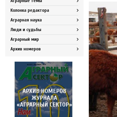
Аграрные темы
Колонка редактора
Аграрная наука
Люди и судьбы
Аграрный мир
Архив номеров
АРХИВ НОМЕРОВ
ЖУРНАЛА
«АГРАРНЫЙ СЕКТОР»