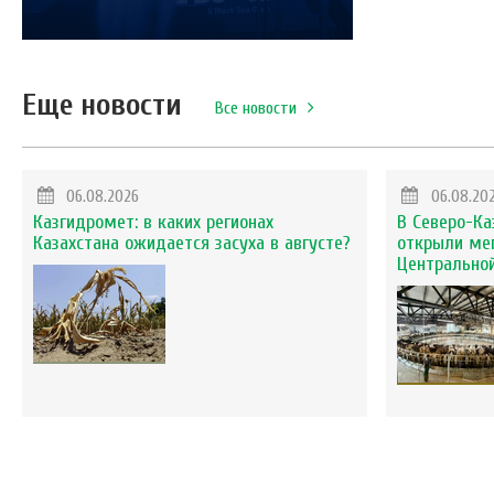
Еще новости
Все новости
06.08.2026
06.08.20
Казгидромет: в каких регионах
В Северо-Ка
Казахстана ожидается засуха в августе?
открыли ме
Центральной