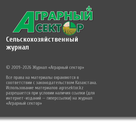
Сельскохозяйственный
журнал
© 2009-2026 Журнал «Аграрный сектор»
Все права на материалы охраняются в
соответствии с законодательством Казахстана.
Использование материалов agrosektor.kz
разрешается при условии наличия ссылки (для
интернет-изданий — гиперссылки) на журнал
«Аграрный сектор»