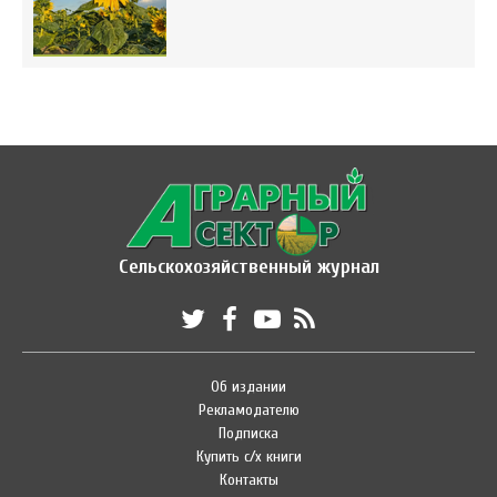
Сельскохозяйственный журнал
Об издании
Рекламодателю
Подписка
Купить с/х книги
Контакты