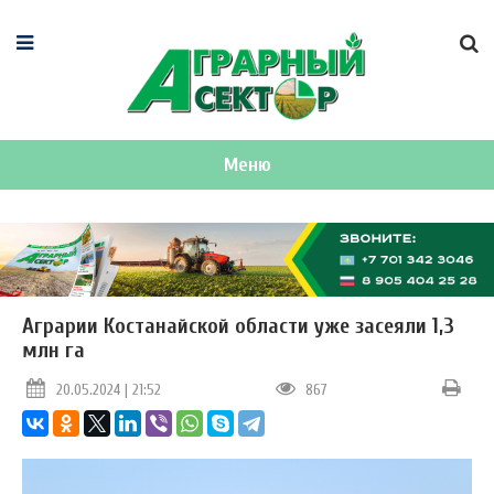
Меню
Аграрии Костанайской области уже засеяли 1,3
млн га
20.05.2024 | 21:52
867