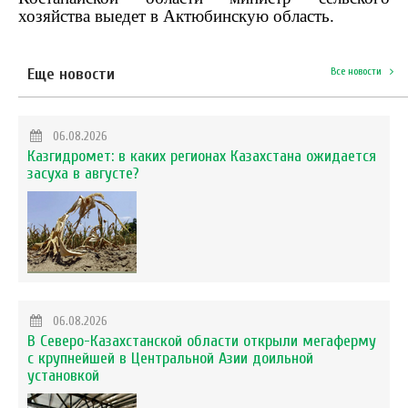
хозяйства выедет в Актюбинскую область.
Еще новости
Все новости
06.08.2026
Казгидромет: в каких регионах Казахстана ожидается
засуха в августе?
06.08.2026
В Северо-Казахстанской области открыли мегаферму
с крупнейшей в Центральной Азии доильной
установкой