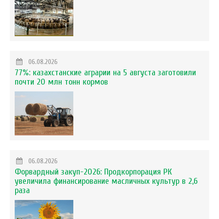
06.08.2026
77%: казахстанские аграрии на 5 августа заготовили
почти 20 млн тонн кормов
06.08.2026
Форвардный закуп-2026: Продкорпорация РК
увеличила финансирование масличных культур в 2,6
раза