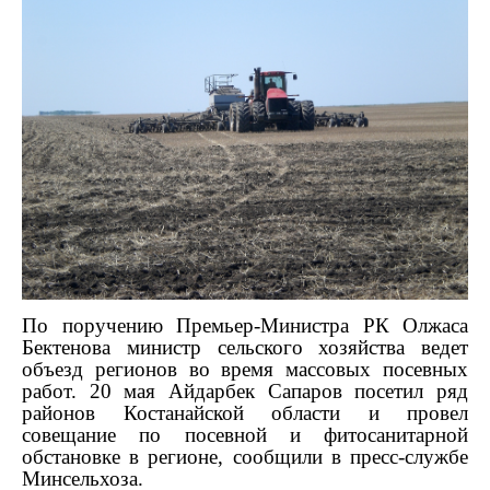
По поручению Премьер-Министра РК Олжаса
Бектенова министр сельского хозяйства ведет
объезд регионов во время массовых посевных
работ. 20 мая Айдарбек Сапаров посетил ряд
районов Костанайской области и провел
совещание по посевной и фитосанитарной
обстановке в регионе, сообщили в пресс-службе
Минсельхоза.