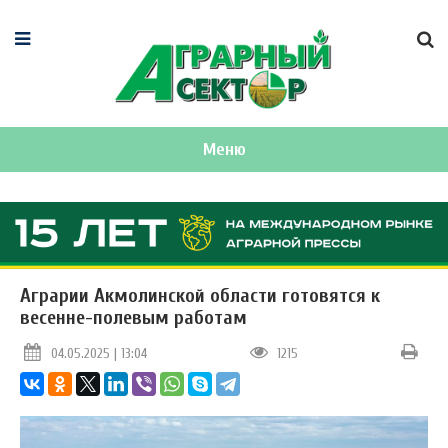
Меню
Аграрии Акмолинской области готовятся к
весенне-полевым работам
04.05.2025 | 13:04
1215