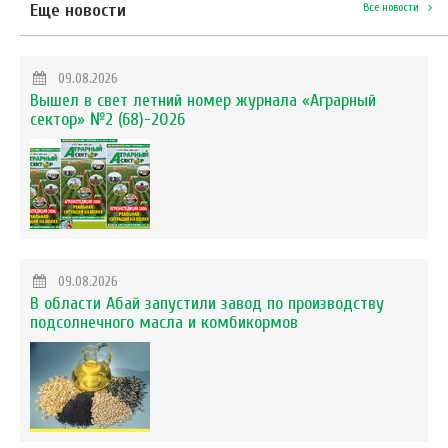
Еще новости
Все новости
09.08.2026
Вышел в свет летний номер журнала «Аграрный
сектор» №2 (68)-2026
09.08.2026
В области Абай запустили завод по производству
подсолнечного масла и комбикормов