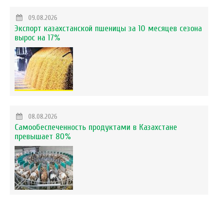
09.08.2026
Экспорт казахстанской пшеницы за 10 месяцев сезона
вырос на 17%
08.08.2026
Самообеспеченность продуктами в Казахстане
превышает 80%