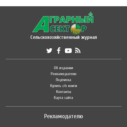
Сельскохозяйственный журнал
Об издании
Рекламодателю
Подписка
Купить с/х книги
Контакты
Карта сайта
Рекламодателю