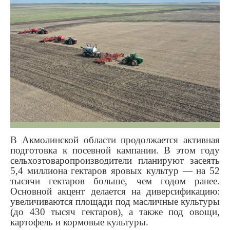
В Акмолинской области продолжается активная
подготовка к посевной кампании. В этом году
сельхозтоваропроизводители планируют засеять
5,4 миллиона гектаров яровых культур — на 52
тысячи гектаров больше, чем годом ранее.
Основной акцент делается на диверсификацию:
увеличиваются площади под масличные культуры
(до 430 тысяч гектаров), а также под овощи,
картофель и кормовые культуры.