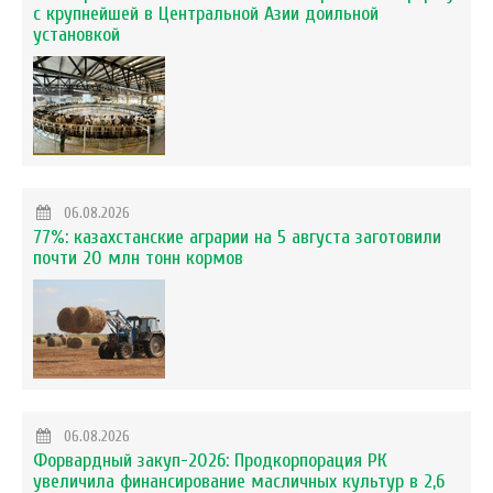
с крупнейшей в Центральной Азии доильной
установкой
06.08.2026
77%: казахстанские аграрии на 5 августа заготовили
почти 20 млн тонн кормов
06.08.2026
Форвардный закуп-2026: Продкорпорация РК
увеличила финансирование масличных культур в 2,6