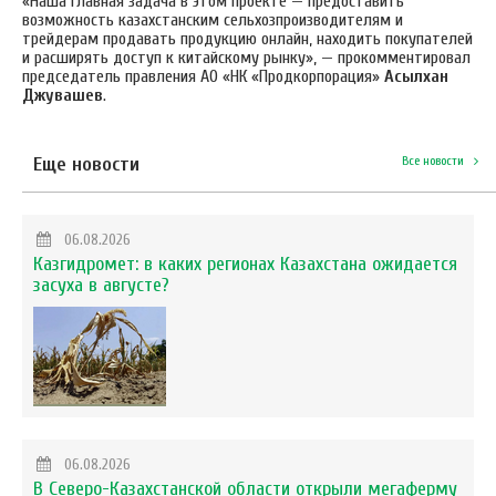
«
Наша главная задача в этом проекте — предоставить
возможность казахстанским сельхозпроизводителям и
трейдерам продавать продукцию онлайн, находить покупателей
и расширять доступ к китайскому рынку», — прокомментировал
председатель правления АО «НК «Продкорпорация»
Асылхан
Джувашев
.
Еще новости
Все новости
06.08.2026
Казгидромет: в каких регионах Казахстана ожидается
засуха в августе?
06.08.2026
В Северо-Казахстанской области открыли мегаферму