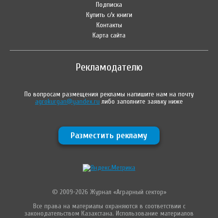
Подписка
Купить с/х книги
Контакты
Карта сайта
Рекламодателю
По вопросам размещения рекламы напишите нам на почту
agrokurgan@yandex.ru
либо заполните заявку ниже
Разместить рекламу
© 2009-2026 Журнал «Аграрный сектор»
Все права на материалы охраняются в соответствии с
законодательством Казахстана. Использование материалов