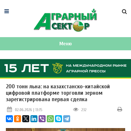
Меню
200 тонн льна: на казахстанско-китайской
цифровой платформе торговли зерном
зарегистрирована первая сделка
02.06.2026 | 13:15
232