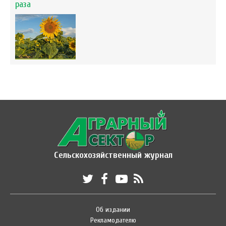
раза
Сельскохозяйственный журнал
Об издании
Рекламодателю